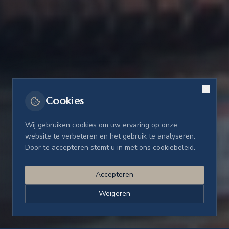
Cookies
Wij gebruiken cookies om uw ervaring op onze
website te verbeteren en het gebruik te analyseren.
Door te accepteren stemt u in met ons cookiebeleid.
Accepteren
SCROLL
Weigeren