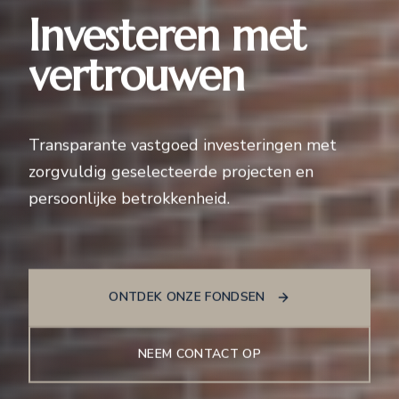
Investeren met
vertrouwen
Transparante vastgoed investeringen met
zorgvuldig geselecteerde projecten en
persoonlijke betrokkenheid.
ONTDEK ONZE FONDSEN
NEEM CONTACT OP